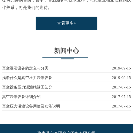
提供完善的售前，售中，售后服务与技术支持，同您建立相互信赖的伙
伴关系，将是我们的期待。
查看更多+
新闻中心
真空浸渗设备的定义与分类
2019-09-15
浅谈什么是真空压力浸漆设备
2019-09-15
真空设备压力浸漆绝缘工艺分
2017-07-15
真空浸漆设备详细介绍
2017-07-15
真空压力浸漆设备用途及功能说明
2017-07-15