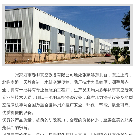
张家港市春羽真空设备有限公司地处张家港东北首，东近上海，
北临南通，天然良港，水陆交通便捷。我厂技术力量雄厚，测手段齐
全，拥有一批具有专业技能的工程师，生产员工均为多年从事真空浸漆
专业的技术人员，现以一流的真空浸漆设备，真空压力浸渍设备及小型
空浸漆机等向全国乃至全世界用户推广安全、环保、节能、质量可靠、
优质价廉的设备。
优良的产品质量，超前的研发实力，合理的价格体系，至善至美的服务
是我们的宗旨。