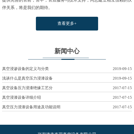
提供完善的售前，售中，售后服务与技术支持，同您建立相互信赖的伙
伴关系，将是我们的期待。
查看更多+
新闻中心
真空浸渗设备的定义与分类
2019-09-15
浅谈什么是真空压力浸漆设备
2019-09-15
真空设备压力浸漆绝缘工艺分
2017-07-15
真空浸漆设备详细介绍
2017-07-15
真空压力浸漆设备用途及功能说明
2017-07-15