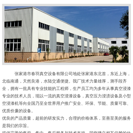
张家港市春羽真空设备有限公司地处张家港东北首，东近上海，
北临南通，天然良港，水陆交通便捷。我厂技术力量雄厚，测手段齐
全，拥有一批具有专业技能的工程师，生产员工均为多年从事真空浸漆
专业的技术人员，现以一流的真空浸漆设备，真空压力浸渍设备及小型
空浸漆机等向全国乃至全世界用户推广安全、环保、节能、质量可靠、
优质价廉的设备。
优良的产品质量，超前的研发实力，合理的价格体系，至善至美的服务
是我们的宗旨。