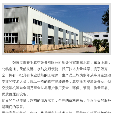
张家港市春羽真空设备有限公司地处张家港东北首，东近上海，
北临南通，天然良港，水陆交通便捷。我厂技术力量雄厚，测手段齐
全，拥有一批具有专业技能的工程师，生产员工均为多年从事真空浸漆
专业的技术人员，现以一流的真空浸漆设备，真空压力浸渍设备及小型
空浸漆机等向全国乃至全世界用户推广安全、环保、节能、质量可靠、
优质价廉的设备。
优良的产品质量，超前的研发实力，合理的价格体系，至善至美的服务
是我们的宗旨。