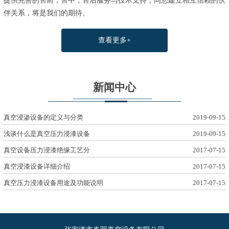
提供完善的售前，售中，售后服务与技术支持，同您建立相互信赖的伙
伴关系，将是我们的期待。
查看更多+
新闻中心
真空浸渗设备的定义与分类
2019-09-15
浅谈什么是真空压力浸漆设备
2019-09-15
真空设备压力浸漆绝缘工艺分
2017-07-15
真空浸漆设备详细介绍
2017-07-15
真空压力浸漆设备用途及功能说明
2017-07-15