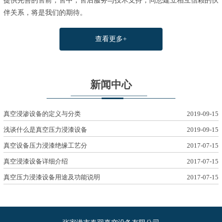
提供完善的售前，售中，售后服务与技术支持，同您建立相互信赖的伙
伴关系，将是我们的期待。
查看更多+
新闻中心
真空浸渗设备的定义与分类
2019-09-15
浅谈什么是真空压力浸漆设备
2019-09-15
真空设备压力浸漆绝缘工艺分
2017-07-15
真空浸漆设备详细介绍
2017-07-15
真空压力浸漆设备用途及功能说明
2017-07-15