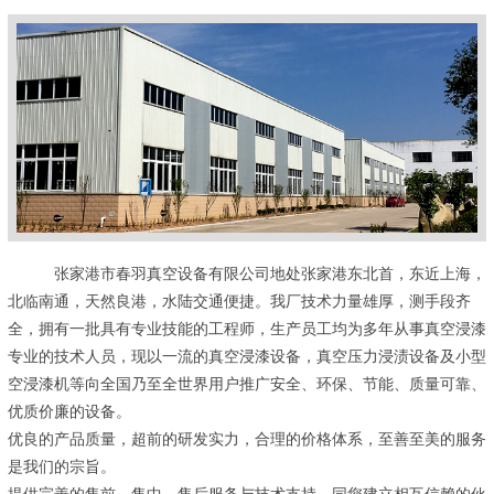
张家港市春羽真空设备有限公司地处张家港东北首，东近上海，
北临南通，天然良港，水陆交通便捷。我厂技术力量雄厚，测手段齐
全，拥有一批具有专业技能的工程师，生产员工均为多年从事真空浸漆
专业的技术人员，现以一流的真空浸漆设备，真空压力浸渍设备及小型
空浸漆机等向全国乃至全世界用户推广安全、环保、节能、质量可靠、
优质价廉的设备。
优良的产品质量，超前的研发实力，合理的价格体系，至善至美的服务
是我们的宗旨。