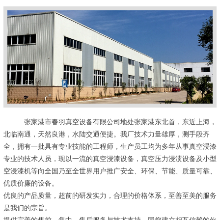
张家港市春羽真空设备有限公司地处张家港东北首，东近上海，
北临南通，天然良港，水陆交通便捷。我厂技术力量雄厚，测手段齐
全，拥有一批具有专业技能的工程师，生产员工均为多年从事真空浸漆
专业的技术人员，现以一流的真空浸漆设备，真空压力浸渍设备及小型
空浸漆机等向全国乃至全世界用户推广安全、环保、节能、质量可靠、
优质价廉的设备。
优良的产品质量，超前的研发实力，合理的价格体系，至善至美的服务
是我们的宗旨。