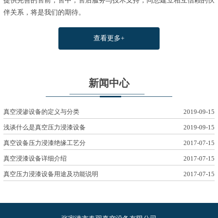
提供完善的售前，售中，售后服务与技术支持，同您建立相互信赖的伙
伴关系，将是我们的期待。
查看更多+
新闻中心
真空浸渗设备的定义与分类
2019-09-15
浅谈什么是真空压力浸漆设备
2019-09-15
真空设备压力浸漆绝缘工艺分
2017-07-15
真空浸漆设备详细介绍
2017-07-15
真空压力浸漆设备用途及功能说明
2017-07-15